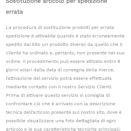
Sostituzione articolo per spedizione
errata
La procedura di sostituzione prodotti per errata
spedizione è attivabile quando è stato erroneamente
spedito dal Sito un prodotto diverso da quello che il
cliente ha ordinato e, pertanto, non presente nel suo
ordine. Il procedimento può essere attivato entro 8
giorni solari dalla data di consegna della merce,
l’attivazione del servizio potrà essere effettuata
mediante contatto con il nostro Servizio Clienti.
Prima di attivare questo servizio si consiglia di
confrontare ciò che è arrivato con la descrizione
tecnica dell’articolo presente sul nostro sito, dove è
possibile visualizzare una foto dettagliata di ogni
articolo e le sue caratteristiche tecniche principali.