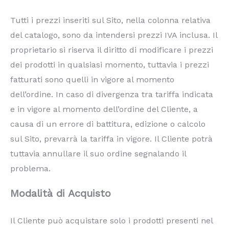
Tutti i prezzi inseriti sul Sito, nella colonna relativa
del catalogo, sono da intendersi prezzi IVA inclusa. Il
proprietario si riserva il diritto di modificare i prezzi
dei prodotti in qualsiasi momento, tuttavia i prezzi
fatturati sono quelli in vigore al momento
dell’ordine. In caso di divergenza tra tariffa indicata
e in vigore al momento dell’ordine del Cliente, a
causa di un errore di battitura, edizione o calcolo
sul Sito, prevarrà la tariffa in vigore. Il Cliente potrà
tuttavia annullare il suo ordine segnalando il
problema.
Modalità di Acquisto
Il Cliente può acquistare solo i prodotti presenti nel