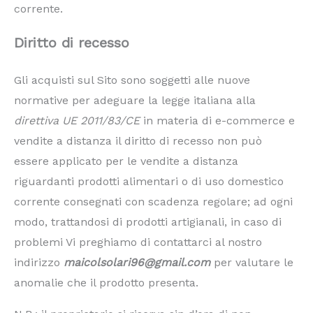
corrente.
Diritto di recesso
Gli acquisti sul Sito sono soggetti alle nuove
normative per adeguare la legge italiana alla
direttiva UE 2011/83/CE
in materia di e-commerce e
vendite a distanza il diritto di recesso non può
essere applicato per le vendite a distanza
riguardanti prodotti alimentari o di uso domestico
corrente consegnati con scadenza regolare; ad ogni
modo, trattandosi di prodotti artigianali, in caso di
problemi Vi preghiamo di contattarci al nostro
indirizzo
maicolsolari96@gmail.com
per valutare le
anomalie che il prodotto presenta.