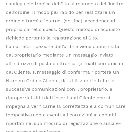
catalogo elettronico del Sito al momento dell’inoltro
dell’ordine. Il modo più rapido per realizzare un
ordine è tramite internet (on-line), accedendo al
proprio carrello spesa. Questo metodo di acquisto
richiede pertanto la registrazione al Sito.
La corretta ricezione dell’ordine viene confermata
dal proprietario mediante un messaggio inviato
all’indirizzo di posta elettronica (e-mail) comunicato
dal Cliente. Il messaggio di conferma riporterà un
Numero Ordine Cliente, da utilizzarsi in tutte le
successive comunicazioni con il proprietario, e
riproporrà tutti i dati inseriti dal Cliente che si
impegna a verificarne la correttezza e a comunicare
tempestivamente eventuali correzioni ai contatti
riportati nel suo modulo di registrazione o sulla e-
mail stessa di conferma.