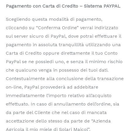
Pagamento con Carta di Credito – Sistema PAYPAL
Scegliendo questa modalità di pagamento,
cliccando su “Conferma Ordine” verrai indirizzato
sul server sicuro di PayPal, dove potrai effettuare il
pagamento in assoluta tranquillità utilizzando una
Carta di Credito oppure direttamente il tuo Conto
PayPal se ne possiedi uno, e senza il minimo rischio
che qualcuno venga in possesso dei tuoi dati.
Contestualmente alla conclusione della transazione
on-line, PayPal provvederà ad addebitare
immediatamente l’importo relativo all’acquisto
effettuato. In caso di annullamento dell’ordine, sia
da parte del Cliente che nel caso di mancata
accettazione dello stesso da parte de “Azienda
Agricola il mio miele di Solari Maicol”,