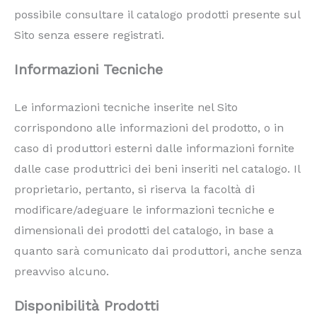
possibile consultare il catalogo prodotti presente sul
Sito senza essere registrati.
Informazioni Tecniche
Le informazioni tecniche inserite nel Sito
corrispondono alle informazioni del prodotto, o in
caso di produttori esterni dalle informazioni fornite
dalle case produttrici dei beni inseriti nel catalogo. Il
proprietario, pertanto, si riserva la facoltà di
modificare/adeguare le informazioni tecniche e
dimensionali dei prodotti del catalogo, in base a
quanto sarà comunicato dai produttori, anche senza
preavviso alcuno.
Disponibilità Prodotti