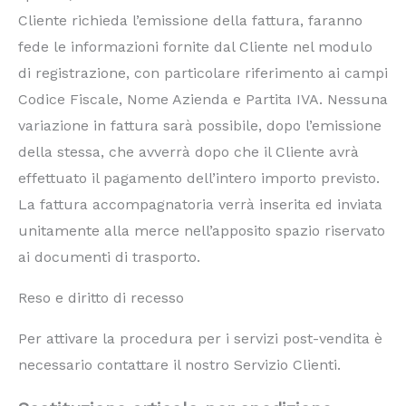
Cliente richieda l’emissione della fattura, faranno
fede le informazioni fornite dal Cliente nel modulo
di registrazione, con particolare riferimento ai campi
Codice Fiscale, Nome Azienda e Partita IVA. Nessuna
variazione in fattura sarà possibile, dopo l’emissione
della stessa, che avverrà dopo che il Cliente avrà
effettuato il pagamento dell’intero importo previsto.
La fattura accompagnatoria verrà inserita ed inviata
unitamente alla merce nell’apposito spazio riservato
ai documenti di trasporto.
Reso e diritto di recesso
Per attivare la procedura per i servizi post-vendita è
necessario contattare il nostro Servizio Clienti.