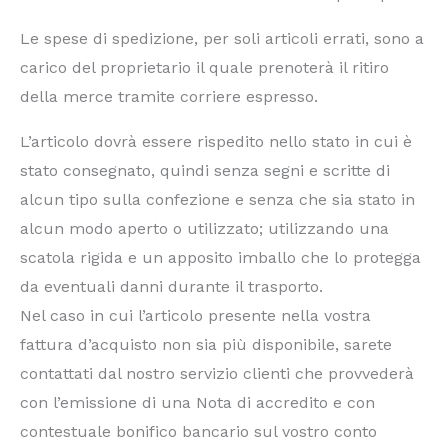
Le spese di spedizione, per soli articoli errati, sono a
carico del proprietario il quale prenoterà il ritiro
della merce tramite corriere espresso.
L’articolo dovrà essere rispedito nello stato in cui è
stato consegnato, quindi senza segni e scritte di
alcun tipo sulla confezione e senza che sia stato in
alcun modo aperto o utilizzato; utilizzando una
scatola rigida e un apposito imballo che lo protegga
da eventuali danni durante il trasporto.
Nel caso in cui l’articolo presente nella vostra
fattura d’acquisto non sia più disponibile, sarete
contattati dal nostro servizio clienti che provvederà
con l’emissione di una Nota di accredito e con
contestuale bonifico bancario sul vostro conto