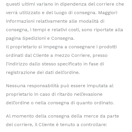
questi ultimi variano in dipendenza del corriere che
verrà utilizzato e del luogo di consegna. Maggiori
informazioni relativamente alle modalità di
consegna, i tempi e relativi costi, sono riportate alla
pagina Spedizioni e Consegna.
Il proprietario si impegna a consegnare i prodotti
ordinati dal Cliente a mezzo Corriere, presso
l’indirizzo dallo stesso specificato in fase di
registrazione dei dati dell’ordine.
Nessuna responsabilità può essere imputata al
proprietario in caso di ritardo nell’evasione
dell’ordine o nella consegna di quanto ordinato.
Al momento della consegna della merce da parte
del corriere, il Cliente è tenuto a controllare: