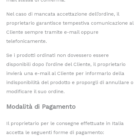
Nel caso di mancata accettazione dell’ordine, il
proprietario garantisce tempestiva comunicazione al
Cliente sempre tramite e-mail oppure
telefonicamente.
Se i prodotti ordinati non dovessero essere
disponibili dopo l’ordine del Cliente, il proprietario
invierà una e-mail al Cliente per informarlo della
indisponibilità del prodotto e proporgli di annullare o
modificare il suo ordine.
Modalità di Pagamento
Il proprietario per le consegne effettuate in Italia
accetta le seguenti forme di pagamento: