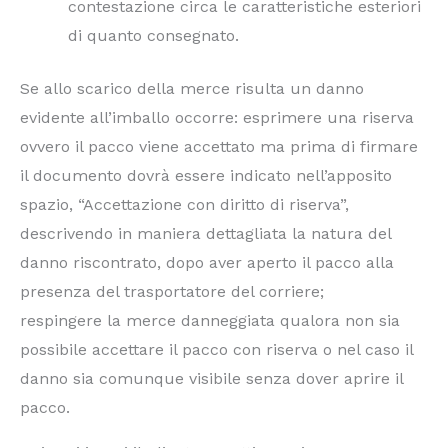
contestazione circa le caratteristiche esteriori
di quanto consegnato.
Se allo scarico della merce risulta un danno
evidente all’imballo occorre: esprimere una riserva
ovvero il pacco viene accettato ma prima di firmare
il documento dovrà essere indicato nell’apposito
spazio, “Accettazione con diritto di riserva”,
descrivendo in maniera dettagliata la natura del
danno riscontrato, dopo aver aperto il pacco alla
presenza del trasportatore del corriere;
respingere la merce danneggiata qualora non sia
possibile accettare il pacco con riserva o nel caso il
danno sia comunque visibile senza dover aprire il
pacco.