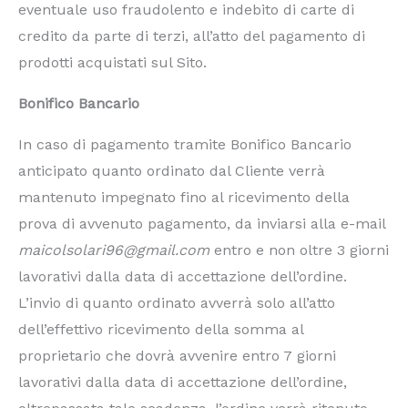
eventuale uso fraudolento e indebito di carte di
credito da parte di terzi, all’atto del pagamento di
prodotti acquistati sul Sito.
Bonifico Bancario
In caso di pagamento tramite Bonifico Bancario
anticipato quanto ordinato dal Cliente verrà
mantenuto impegnato fino al ricevimento della
prova di avvenuto pagamento, da inviarsi alla e-mail
maicolsolari96@gmail.com
entro e non oltre 3 giorni
lavorativi dalla data di accettazione dell’ordine.
L’invio di quanto ordinato avverrà solo all’atto
dell’effettivo ricevimento della somma al
proprietario che dovrà avvenire entro 7 giorni
lavorativi dalla data di accettazione dell’ordine,