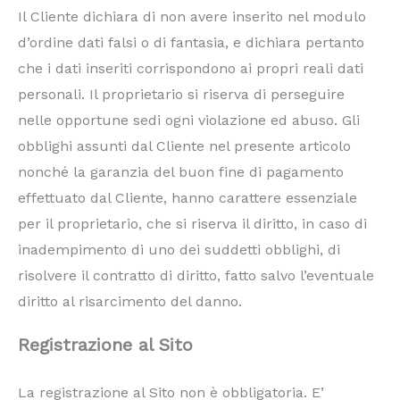
Il Cliente dichiara di non avere inserito nel modulo
d’ordine dati falsi o di fantasia, e dichiara pertanto
che i dati inseriti corrispondono ai propri reali dati
personali. Il proprietario si riserva di perseguire
nelle opportune sedi ogni violazione ed abuso. Gli
obblighi assunti dal Cliente nel presente articolo
nonché la garanzia del buon fine di pagamento
effettuato dal Cliente, hanno carattere essenziale
per il proprietario, che si riserva il diritto, in caso di
inadempimento di uno dei suddetti obblighi, di
risolvere il contratto di diritto, fatto salvo l’eventuale
diritto al risarcimento del danno.
Registrazione al Sito
La registrazione al Sito non è obbligatoria. E’