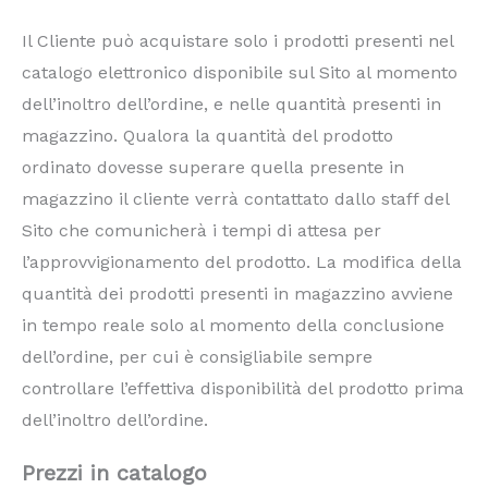
Il Cliente può acquistare solo i prodotti presenti nel
catalogo elettronico disponibile sul Sito al momento
dell’inoltro dell’ordine, e nelle quantità presenti in
magazzino. Qualora la quantità del prodotto
ordinato dovesse superare quella presente in
magazzino il cliente verrà contattato dallo staff del
Sito che comunicherà i tempi di attesa per
l’approvvigionamento del prodotto. La modifica della
quantità dei prodotti presenti in magazzino avviene
in tempo reale solo al momento della conclusione
dell’ordine, per cui è consigliabile sempre
controllare l’effettiva disponibilità del prodotto prima
dell’inoltro dell’ordine.
Prezzi in catalogo