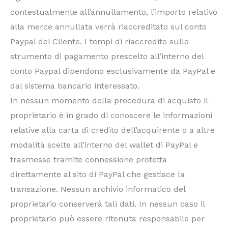
contestualmente all’annullamento, l’importo relativo
alla merce annullata verrà riaccreditato sul conto
Paypal del Cliente. I tempi di riaccredito sullo
strumento di pagamento prescelto all’interno del
conto Paypal dipendono esclusivamente da PayPal e
dal sistema bancario interessato.
In nessun momento della procedura di acquisto il
proprietario è in grado di conoscere le informazioni
relative alla carta di credito dell’acquirente o a altre
modalità scelte all’interno del wallet di PayPal e
trasmesse tramite connessione protetta
direttamente al sito di PayPal che gestisce la
transazione. Nessun archivio informatico del
proprietario conserverà tali dati. In nessun caso il
proprietario può essere ritenuta responsabile per