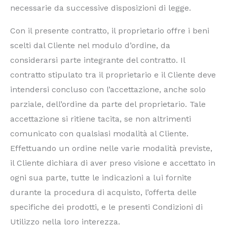
necessarie da successive disposizioni di legge.
Con il presente contratto, il proprietario offre i beni
scelti dal Cliente nel modulo d’ordine, da
considerarsi parte integrante del contratto. Il
contratto stipulato tra il proprietario e il Cliente deve
intendersi concluso con l’accettazione, anche solo
parziale, dell’ordine da parte del proprietario. Tale
accettazione si ritiene tacita, se non altrimenti
comunicato con qualsiasi modalità al Cliente.
Effettuando un ordine nelle varie modalità previste,
il Cliente dichiara di aver preso visione e accettato in
ogni sua parte, tutte le indicazioni a lui fornite
durante la procedura di acquisto, l’offerta delle
specifiche dei prodotti, e le presenti Condizioni di
Utilizzo nella loro interezza.