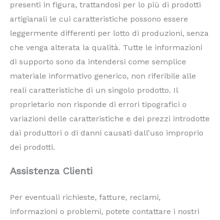
presenti in figura, trattandosi per lo più di prodotti
artigianali le cui caratteristiche possono essere
leggermente differenti per lotto di produzioni, senza
che venga alterata la qualità. Tutte le informazioni
di supporto sono da intendersi come semplice
materiale informativo generico, non riferibile alle
reali caratteristiche di un singolo prodotto. Il
proprietario non risponde di errori tipografici o
variazioni delle caratteristiche e dei prezzi introdotte
dai produttori o di danni causati dall’uso improprio
dei prodotti.
Assistenza Clienti
Per eventuali richieste, fatture, reclami,
informazioni o problemi, potete contattare i nostri