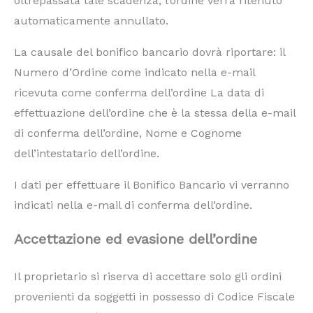
oltrepassata tale scadenza, l’ordine verrà ritenuto
automaticamente annullato.
La causale del bonifico bancario dovrà riportare: il
Numero d’Ordine come indicato nella e-mail
ricevuta come conferma dell’ordine La data di
effettuazione dell’ordine che è la stessa della e-mail
di conferma dell’ordine, Nome e Cognome
dell’intestatario dell’ordine.
I dati per effettuare il Bonifico Bancario vi verranno
indicati nella e-mail di conferma dell’ordine.
Accettazione ed evasione dell’ordine
Il proprietario si riserva di accettare solo gli ordini
provenienti da soggetti in possesso di Codice Fiscale