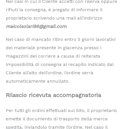
Nei casi in cui il Cliente accetti con riserva oppure
rifiuti la consegna, è pregato di informare il
proprietario scrivendo una mail all’indirizzo
maicolsolari96@gmail.com
.
Nel caso di mancato ritiro entro 5 giorni lavorativi
del materiale presente in giacenza presso i
magazzini del corriere a causa di reiterata
impossibilità di consegna al recapito indicato dal
Cliente all’atto dell’ordine, l’ordine verrà
automaticamente annullato.
Rilascio ricevuta accompagnatoria
Per tutti gli ordini effettuati sul Sito, il proprietario
emette il documento di trasporto della merce
spedita, inviandolo tramite l’ordine. Nel caso il