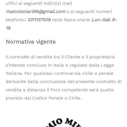
uffici ai seguenti indirizzi mail
maicolsolari96@gmail.com
o ai seguenti numeri
telefonici
3311137509
nelle fasce orarie
Lun-Sab 9-
18
.
Normativa vigente
Il contratto di vendita tra il Cliente e il proprietario
s’intende concluso in Italia e regolato dalla Legge
Italiana. Per qualsiasi controversia civile e penale
derivante dalla conclusione del presente contratto di
vendita a distanza il Foro competente sarà quello
previsto dal Codice Penale o Civile.