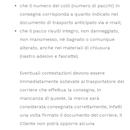
che il numero dei colli (numero di pacchi) in
consegna corrisponda a quanto indicato nel
documento di trasporto anticipato via e-mail;
che il pacco risulti integro, non danneggiato,
non manomesso, né bagnato o comunque
alterato, anche nei materiali di chiusura
(nastro adesivo e fascette).
Eventuali contestazioni devono essere
immediatamente sollevate al trasportatore del
corriere che effettua la consegna, in
mancanza di queste, la merce sarà
considerata consegnata correttamente, infatti
una volta firmato il documento del corriere, il
Cliente non potrà opporre alcuna