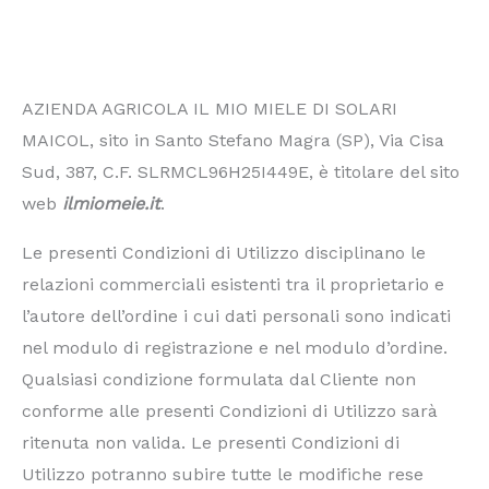
AZIENDA AGRICOLA IL MIO MIELE DI SOLARI
MAICOL, sito in Santo Stefano Magra (SP), Via Cisa
Sud, 387, C.F. SLRMCL96H25I449E, è titolare del sito
web
ilmiomeie.it
.
Le presenti Condizioni di Utilizzo disciplinano le
relazioni commerciali esistenti tra il proprietario e
l’autore dell’ordine i cui dati personali sono indicati
nel modulo di registrazione e nel modulo d’ordine.
Qualsiasi condizione formulata dal Cliente non
conforme alle presenti Condizioni di Utilizzo sarà
ritenuta non valida. Le presenti Condizioni di
Utilizzo potranno subire tutte le modifiche rese