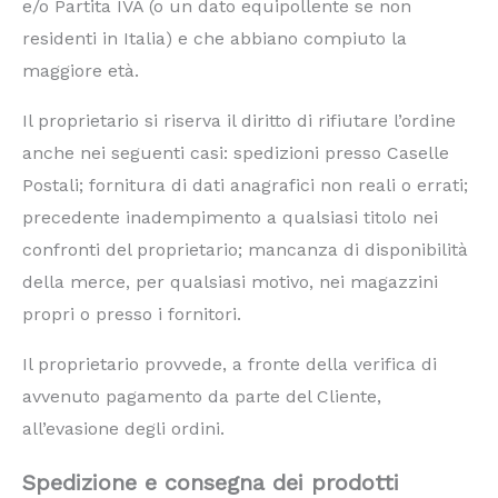
e/o Partita IVA (o un dato equipollente se non
residenti in Italia) e che abbiano compiuto la
maggiore età.
Il proprietario si riserva il diritto di rifiutare l’ordine
anche nei seguenti casi: spedizioni presso Caselle
Postali; fornitura di dati anagrafici non reali o errati;
precedente inadempimento a qualsiasi titolo nei
confronti del proprietario; mancanza di disponibilità
della merce, per qualsiasi motivo, nei magazzini
propri o presso i fornitori.
Il proprietario provvede, a fronte della verifica di
avvenuto pagamento da parte del Cliente,
all’evasione degli ordini.
Spedizione e consegna dei prodotti