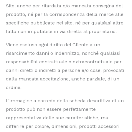
Sito, anche per ritardata e/o mancata consegna del
prodotto, né per la corrispondenza della merce alle
specifiche pubblicate nel sito, né per qualsiasi altro
fatto non imputabile in via diretta al proprietario.
Viene escluso ogni diritto del Cliente a un
risarcimento danni o indennizzo, nonché qualsiasi
responsabilità contrattuale o extracontrattuale per
danni diretti o indiretti a persone e/o cose, provocati
dalla mancata accettazione, anche parziale, di un
ordine.
L’immagine a corredo della scheda descrittiva di un
prodotto può non essere perfettamente
rappresentativa delle sue caratteristiche, ma
differire per colore, dimensioni, prodotti accessori