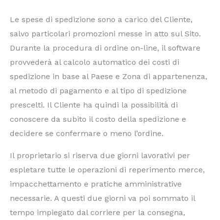
Le spese di spedizione sono a carico del Cliente,
salvo particolari promozioni messe in atto sul Sito.
Durante la procedura di ordine on-line, il software
provvederà al calcolo automatico dei costi di
spedizione in base al Paese e Zona di appartenenza,
al metodo di pagamento e al tipo di spedizione
prescelti. Il Cliente ha quindi la possibilità di
conoscere da subito il costo della spedizione e
decidere se confermare o meno l’ordine.
Il proprietario si riserva due giorni lavorativi per
espletare tutte le operazioni di reperimento merce,
impacchettamento e pratiche amministrative
necessarie. A questi due giorni va poi sommato il
tempo impiegato dal corriere per la consegna,