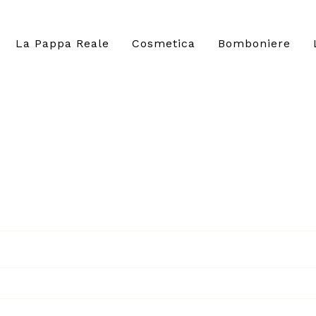
La Pappa Reale
Cosmetica
Bomboniere