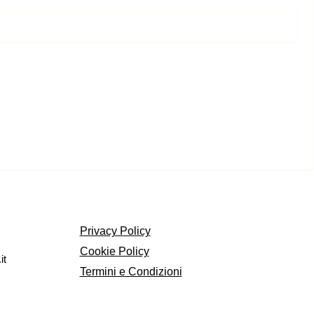
Privacy Policy
Cookie Policy
it
Termini e Condizioni