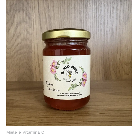
Miele e Vitamina C