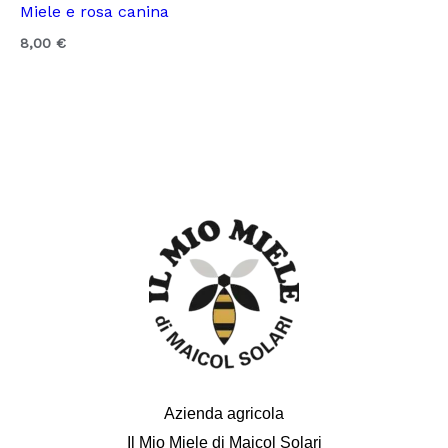
Miele e rosa canina
8,00
€
Azienda agricola
Il Mio Miele di Maicol Solari