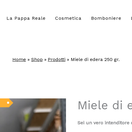
La Pappa Reale
Cosmetica
Bomboniere
Home
Shop
Prodotti
Miele di edera 250 gr.
Miele di 
Sei un vero intenditore 