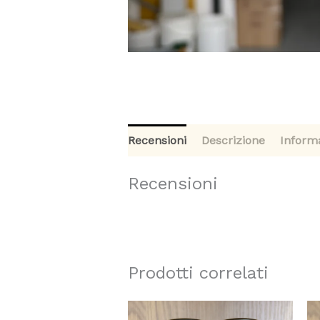
Recensioni
Descrizione
Informa
Recensioni
Prodotti correlati