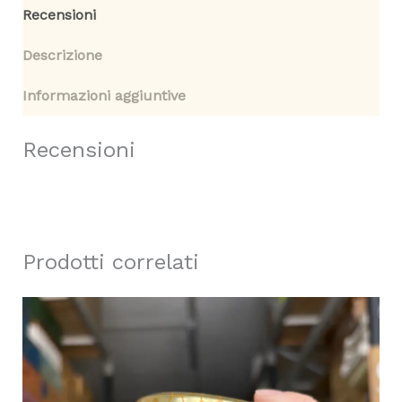
Recensioni
Descrizione
Informazioni aggiuntive
Recensioni
Prodotti correlati