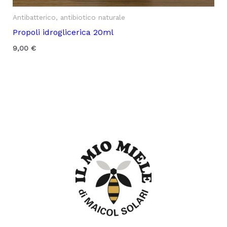
Antibatterico, antibiotico naturale
Propoli idroglicerica 20ml
9,00
€